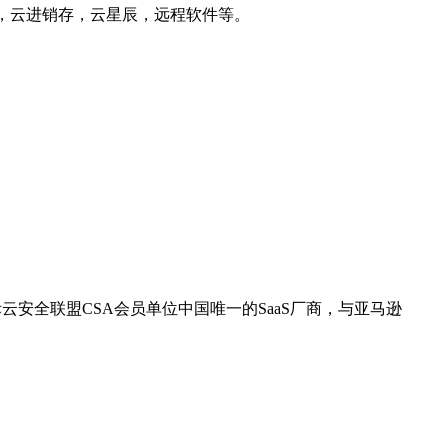
，云进销存，云星辰，远程软件等。
云安全联盟CSA会员单位中国唯一的SaaS厂商，与亚马逊