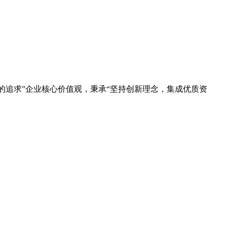
的追求”企业核心价值观，秉承“坚持创新理念，集成优质资