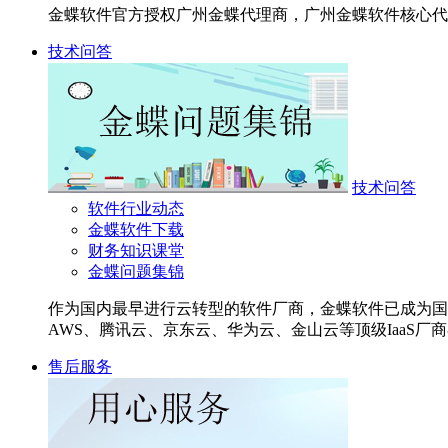
金蝶软件官方授权广州金蝶代理商，广州金蝶软件核心代
技术问答
技术问答
软件行业动态
金蝶软件下载
财务知识课堂
金蝶问题集锦
作为国内最早进行云转型的软件厂商，金蝶软件已成为国内首
AWS、腾讯云、京东云、华为云、金山云等顶级IaaS厂商
售后服务