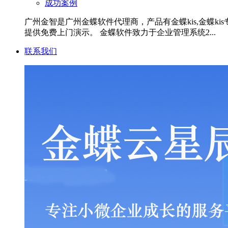
成功案例
广州金智是广州金蝶软件代理商，产品有金蝶kis,金蝶kis专业
提供免费上门演示。 金蝶软件致力于企业管理系统2...
联系我们