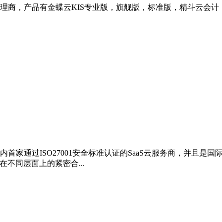
理商，产品有金蝶云KIS专业版，旗舰版，标准版，精斗云会计
家通过ISO27001安全标准认证的SaaS云服务商，并且是国际
在不同层面上的紧密合...