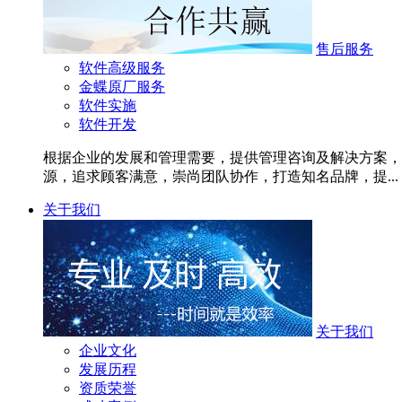
售后服务
软件高级服务
金蝶原厂服务
软件实施
软件开发
根据企业的发展和管理需要，提供管理咨询及解决方案，
源，追求顾客满意，崇尚团队协作，打造知名品牌，提...
关于我们
关于我们
企业文化
发展历程
资质荣誉