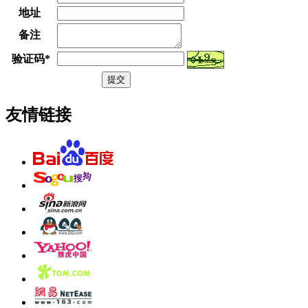
地址
备注
验证码
*
友情链接