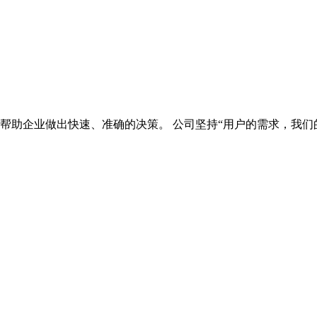
帮助企业做出快速、准确的决策。 公司坚持“用户的需求，我们