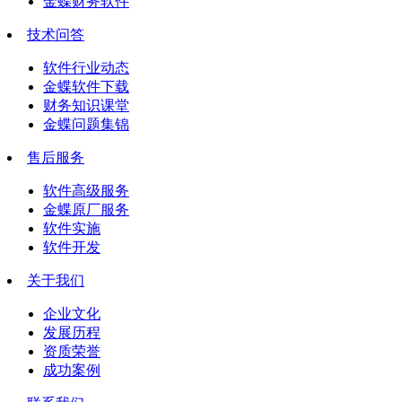
金蝶财务软件
技术问答
软件行业动态
金蝶软件下载
财务知识课堂
金蝶问题集锦
售后服务
软件高级服务
金蝶原厂服务
软件实施
软件开发
关于我们
企业文化
发展历程
资质荣誉
成功案例