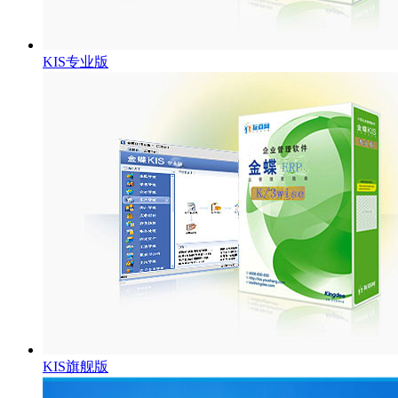
KIS专业版
KIS旗舰版