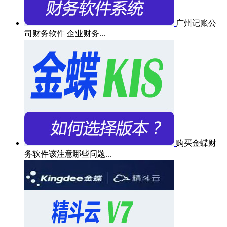
广州记账公
司财务软件 企业财务...
购买金蝶财
务软件该注意哪些问题...