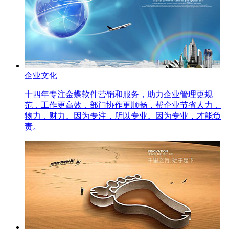
企业文化
十四年专注金蝶软件营销和服务，助力企业管理更规
范，工作更高效，部门协作更顺畅，帮企业节省人力，
物力，财力。因为专注，所以专业。因为专业，才能负
责。