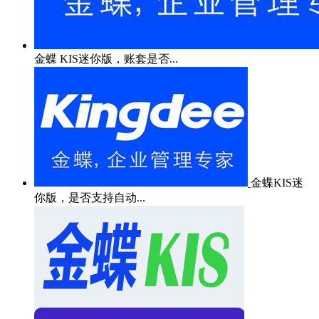
金蝶 KIS迷你版，账套是否...
金蝶KIS迷
你版，是否支持自动...