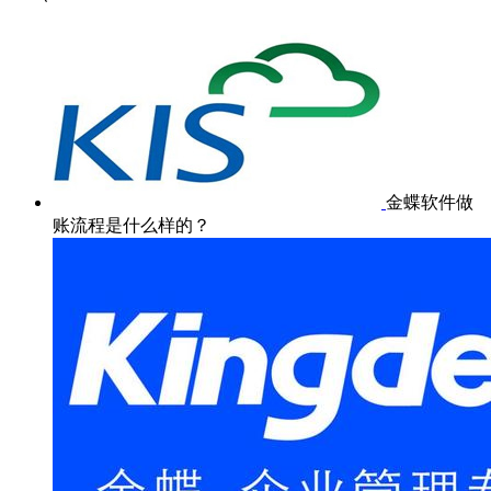
金蝶软件做
账流程是什么样的？