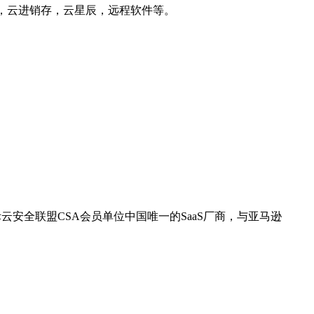
，云进销存，云星辰，远程软件等。
云安全联盟CSA会员单位中国唯一的SaaS厂商，与亚马逊