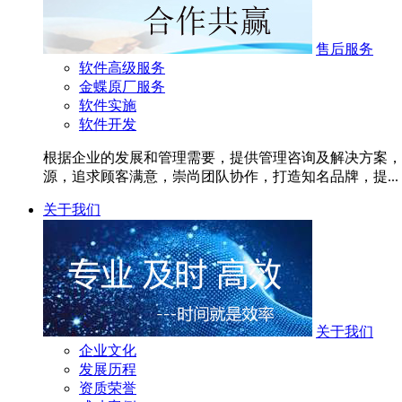
售后服务
软件高级服务
金蝶原厂服务
软件实施
软件开发
根据企业的发展和管理需要，提供管理咨询及解决方案，
源，追求顾客满意，崇尚团队协作，打造知名品牌，提...
关于我们
关于我们
企业文化
发展历程
资质荣誉