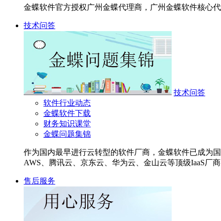
金蝶软件官方授权广州金蝶代理商，广州金蝶软件核心代
技术问答
技术问答
软件行业动态
金蝶软件下载
财务知识课堂
金蝶问题集锦
作为国内最早进行云转型的软件厂商，金蝶软件已成为国内首
AWS、腾讯云、京东云、华为云、金山云等顶级IaaS厂商
售后服务