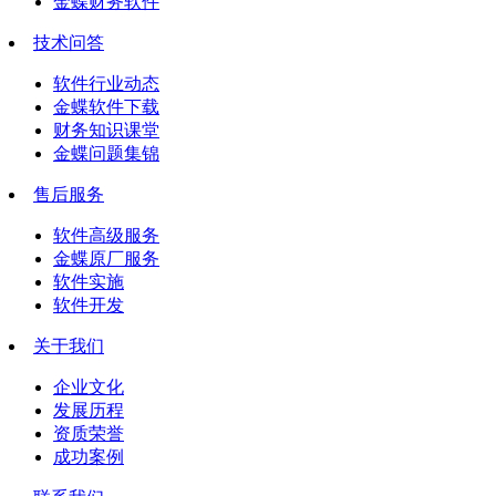
金蝶财务软件
技术问答
软件行业动态
金蝶软件下载
财务知识课堂
金蝶问题集锦
售后服务
软件高级服务
金蝶原厂服务
软件实施
软件开发
关于我们
企业文化
发展历程
资质荣誉
成功案例