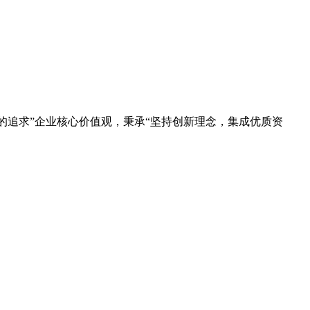
的追求”企业核心价值观，秉承“坚持创新理念，集成优质资