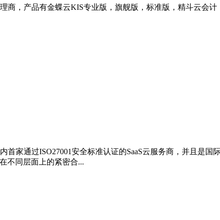
理商，产品有金蝶云KIS专业版，旗舰版，标准版，精斗云会计
家通过ISO27001安全标准认证的SaaS云服务商，并且是国际
在不同层面上的紧密合...