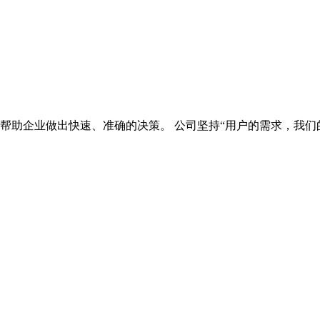
帮助企业做出快速、准确的决策。 公司坚持“用户的需求，我们