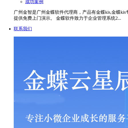
成功案例
广州金智是广州金蝶软件代理商，产品有金蝶kis,金蝶kis专业
提供免费上门演示。 金蝶软件致力于企业管理系统2...
联系我们